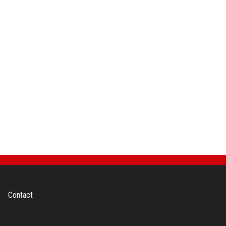
Contact