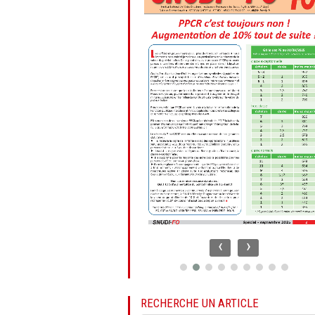
‹
›
RECHERCHE UN ARTICLE