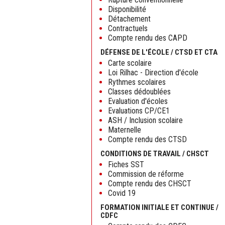
Disponibilité
Détachement
Contractuels
Compte rendu des CAPD
DÉFENSE DE L'ÉCOLE / CTSD ET CTA
Carte scolaire
Loi Rilhac - Direction d'école
Rythmes scolaires
Classes dédoublées
Evaluation d'écoles
Evaluations CP/CE1
ASH / Inclusion scolaire
Maternelle
Compte rendu des CTSD
CONDITIONS DE TRAVAIL / CHSCT
Fiches SST
Commission de réforme
Compte rendu des CHSCT
Covid 19
FORMATION INITIALE ET CONTINUE /
CDFC