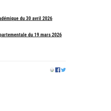
adémique du 30 avril 2026
partementale du 19 mars 2026