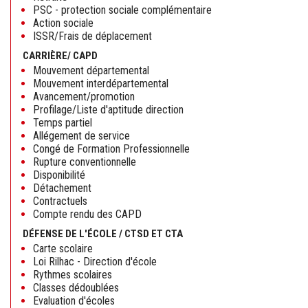
PSC - protection sociale complémentaire
Action sociale
ISSR/Frais de déplacement
CARRIÈRE/ CAPD
Mouvement départemental
Mouvement interdépartemental
Avancement/promotion
Profilage/Liste d'aptitude direction
Temps partiel
Allégement de service
Congé de Formation Professionnelle
Rupture conventionnelle
Disponibilité
Détachement
Contractuels
Compte rendu des CAPD
DÉFENSE DE L'ÉCOLE / CTSD ET CTA
Carte scolaire
Loi Rilhac - Direction d'école
Rythmes scolaires
Classes dédoublées
Evaluation d'écoles