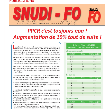
PUBLICATIONS