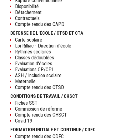
Rupture conventionnelle
Disponibilité
Détachement
Contractuels
Compte rendu des CAPD
DÉFENSE DE L'ÉCOLE / CTSD ET CTA
Carte scolaire
Loi Rilhac - Direction d'école
Rythmes scolaires
Classes dédoublées
Evaluation d'écoles
Evaluations CP/CE1
ASH / Inclusion scolaire
Maternelle
Compte rendu des CTSD
CONDITIONS DE TRAVAIL / CHSCT
Fiches SST
Commission de réforme
Compte rendu des CHSCT
Covid 19
FORMATION INITIALE ET CONTINUE / CDFC
Compte rendu des CDFC