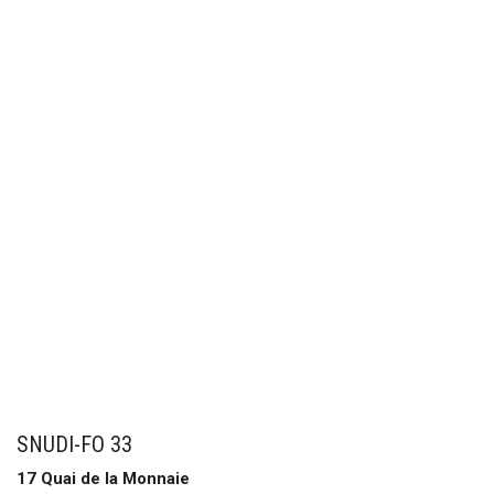
SNUDI-FO 33
17 Quai de la Monnaie