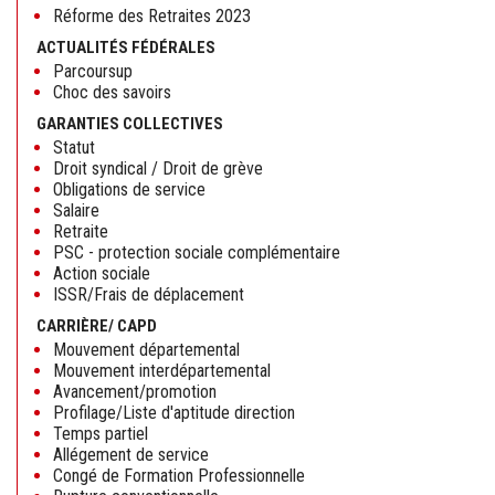
Réforme des Retraites 2023
ACTUALITÉS FÉDÉRALES
Parcoursup
Choc des savoirs
GARANTIES COLLECTIVES
Statut
Droit syndical / Droit de grève
Obligations de service
Salaire
Retraite
PSC - protection sociale complémentaire
Action sociale
ISSR/Frais de déplacement
CARRIÈRE/ CAPD
Mouvement départemental
Mouvement interdépartemental
Avancement/promotion
Profilage/Liste d'aptitude direction
Temps partiel
Allégement de service
Congé de Formation Professionnelle