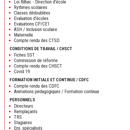
Loi Rilhac - Direction d'école
Rythmes scolaires
Classes dédoublées
Evaluation d'écoles
Evaluations CP/CE1
ASH / Inclusion scolaire
Maternelle
Compte rendu des CTSD
CONDITIONS DE TRAVAIL / CHSCT
Fiches SST
Commission de réforme
Compte rendu des CHSCT
Covid 19
FORMATION INITIALE ET CONTINUE / CDFC
Compte rendu des CDFC
Animations pédagogiques / Formation continue
PERSONNELS
Directeurs
Remplaçants
TRS
Stagiaires
Ens. spécialisés