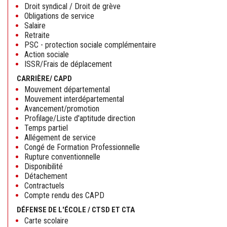
Droit syndical / Droit de grève
Obligations de service
Salaire
Retraite
PSC - protection sociale complémentaire
Action sociale
ISSR/Frais de déplacement
CARRIÈRE/ CAPD
Mouvement départemental
Mouvement interdépartemental
Avancement/promotion
Profilage/Liste d'aptitude direction
Temps partiel
Allégement de service
Congé de Formation Professionnelle
Rupture conventionnelle
Disponibilité
Détachement
Contractuels
Compte rendu des CAPD
DÉFENSE DE L'ÉCOLE / CTSD ET CTA
Carte scolaire