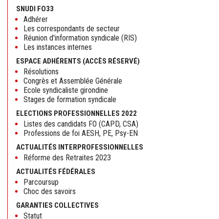
SNUDI FO33
Adhérer
Les correspondants de secteur
Réunion d'information syndicale (RIS)
Les instances internes
ESPACE ADHÉRENTS (ACCÈS RÉSERVÉ)
Résolutions
Congrès et Assemblée Générale
Ecole syndicaliste girondine
Stages de formation syndicale
ELECTIONS PROFESSIONNELLES 2022
Listes des candidats FO (CAPD, CSA)
Professions de foi AESH, PE, Psy-EN
ACTUALITÉS INTERPROFESSIONNELLES
Réforme des Retraites 2023
ACTUALITÉS FÉDÉRALES
Parcoursup
Choc des savoirs
GARANTIES COLLECTIVES
Statut