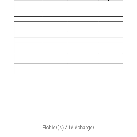
Fichier(s) à télécharger