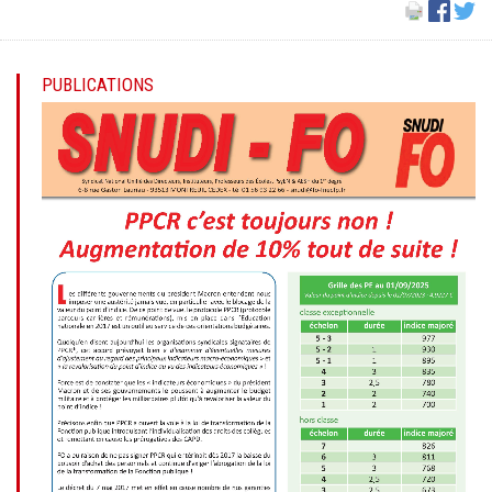
PUBLICATIONS