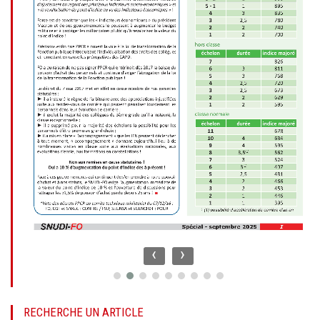
‹
›
RECHERCHE UN ARTICLE