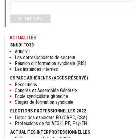
Mots-
clés
RECHERCHER
ACTUALITÉS
SNUDI FO33
Adhérer
Les correspondants de secteur
Réunion d'information syndicale (RIS)
Les instances internes
ESPACE ADHÉRENTS (ACCÈS RÉSERVÉ)
Résolutions
Congrès et Assemblée Générale
Ecole syndicaliste girondine
Stages de formation syndicale
ELECTIONS PROFESSIONNELLES 2022
Listes des candidats FO (CAPD, CSA)
Professions de foi AESH, PE, Psy-EN
ACTUALITÉS INTERPROFESSIONNELLES