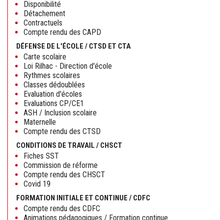
Disponibilité
Détachement
Contractuels
Compte rendu des CAPD
DÉFENSE DE L'ÉCOLE / CTSD ET CTA
Carte scolaire
Loi Rilhac - Direction d'école
Rythmes scolaires
Classes dédoublées
Evaluation d'écoles
Evaluations CP/CE1
ASH / Inclusion scolaire
Maternelle
Compte rendu des CTSD
CONDITIONS DE TRAVAIL / CHSCT
Fiches SST
Commission de réforme
Compte rendu des CHSCT
Covid 19
FORMATION INITIALE ET CONTINUE / CDFC
Compte rendu des CDFC
Animations pédagogiques / Formation continue