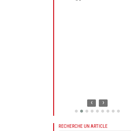
‹
›
RECHERCHE UN ARTICLE