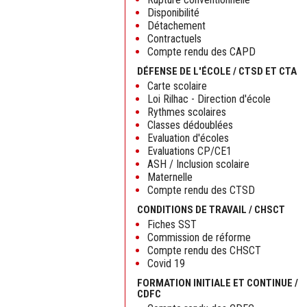
Disponibilité
Détachement
Contractuels
Compte rendu des CAPD
DÉFENSE DE L'ÉCOLE / CTSD ET CTA
Carte scolaire
Loi Rilhac - Direction d'école
Rythmes scolaires
Classes dédoublées
Evaluation d'écoles
Evaluations CP/CE1
ASH / Inclusion scolaire
Maternelle
Compte rendu des CTSD
CONDITIONS DE TRAVAIL / CHSCT
Fiches SST
Commission de réforme
Compte rendu des CHSCT
Covid 19
FORMATION INITIALE ET CONTINUE /
CDFC