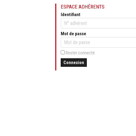
ESPACE ADHÉRENTS
Identifiant
Mot de passe
Rester connecté
Connexion