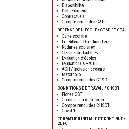
Disponibilité
Détachement
Contractuels
Compte rendu des CAPD
DÉFENSE DE L'ÉCOLE / CTSD ET CTA
Carte scolaire
Loi Rilhac - Direction d'école
Rythmes scolaires
Classes dédoublées
Evaluation d'écoles
Evaluations CP/CE1
ASH / Inclusion scolaire
Maternelle
Compte rendu des CTSD
CONDITIONS DE TRAVAIL / CHSCT
Fiches SST
Commission de réforme
Compte rendu des CHSCT
Covid 19
FORMATION INITIALE ET CONTINUE /
CDFC