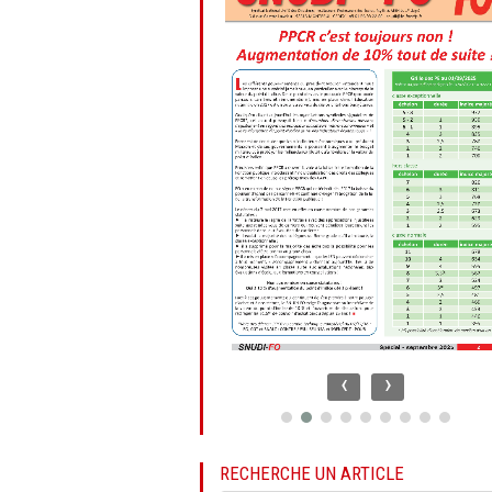
‹
›
RECHERCHE UN ARTICLE