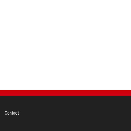
Contact