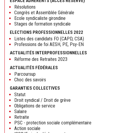
ESPACE ADHÉRENTS (ACCÈS RÉSERVÉ)
Résolutions
Congrès et Assemblée Générale
Ecole syndicaliste girondine
Stages de formation syndicale
ELECTIONS PROFESSIONNELLES 2022
Listes des candidats FO (CAPD, CSA)
Professions de foi AESH, PE, Psy-EN
ACTUALITÉS INTERPROFESSIONNELLES
Réforme des Retraites 2023
ACTUALITÉS FÉDÉRALES
Parcoursup
Choc des savoirs
GARANTIES COLLECTIVES
Statut
Droit syndical / Droit de grève
Obligations de service
Salaire
Retraite
PSC - protection sociale complémentaire
Action sociale