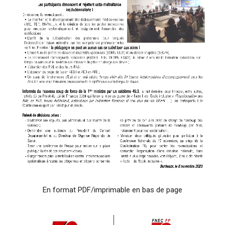
En format PDF/imprimable en bas de page