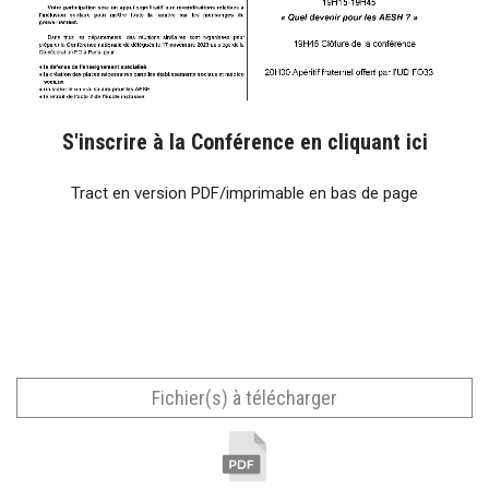
S'inscrire à la Conférence en cliquant ici
Tract en version PDF/imprimable en bas de page
Fichier(s) à télécharger