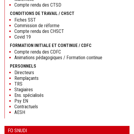
Compte rendu des CTSD
CONDITIONS DE TRAVAIL / CHSCT
Fiches SST
Commission de réforme
Compte rendu des CHSCT
Covid 19
FORMATION INITIALE ET CONTINUE / CDFC
Compte rendu des CDFC
Animations pédagogiques / Formation continue
PERSONNELS
Directeurs
Remplaçants
TRS
Stagiaires
Ens. spécialisés
Psy EN
Contractuels
AESH
FO SNUDI