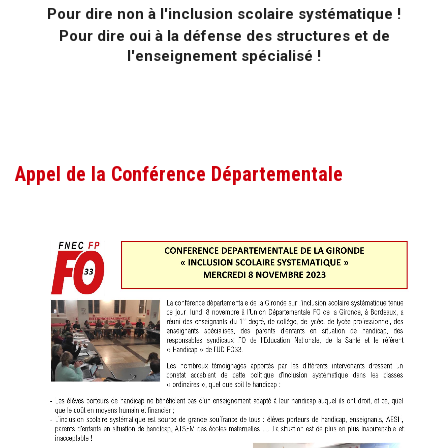
Pour dire non à l'inclusion scolaire systématique !
Pour dire oui à la défense des structures et de
l'enseignement spécialisé !
Appel de la Conférence Départementale