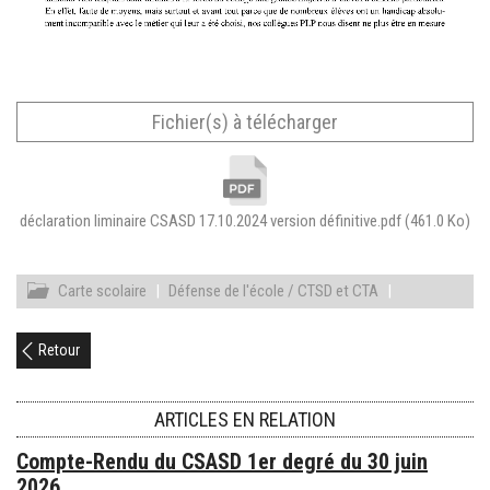
Fichier(s) à télécharger
déclaration liminaire CSASD 17.10.2024 version définitive.pdf
(461.0 Ko)
Carte scolaire
|
Défense de l'école / CTSD et CTA
|
Retour
ARTICLES EN RELATION
Compte-Rendu du CSASD 1er degré du 30 juin
2026