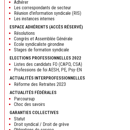
Adhérer
Les correspondants de secteur
Réunion d'information syndicale (RIS)
Les instances internes
ESPACE ADHÉRENTS (ACCÈS RÉSERVÉ)
Résolutions
Congrès et Assemblée Générale
Ecole syndicaliste girondine
Stages de formation syndicale
ELECTIONS PROFESSIONNELLES 2022
Listes des candidats FO (CAPD, CSA)
Professions de foi AESH, PE, Psy-EN
ACTUALITÉS INTERPROFESSIONNELLES
Réforme des Retraites 2023
ACTUALITÉS FÉDÉRALES
Parcoursup
Choc des savoirs
GARANTIES COLLECTIVES
Statut
Droit syndical / Droit de grève
Obligations de service