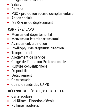
Salaire
Retraite
PSC - protection sociale complémentaire
Action sociale
ISSR/Frais de déplacement
CARRIÈRE/ CAPD
Mouvement départemental
Mouvement interdépartemental
Avancement/promotion
Profilage/Liste d'aptitude direction
Temps partiel
Allégement de service
Congé de Formation Professionnelle
Rupture conventionnelle
Disponibilité
Détachement
Contractuels
Compte rendu des CAPD
DÉFENSE DE L'ÉCOLE / CTSD ET CTA
Carte scolaire
Loi Rilhac - Direction d'école
Rythmes scolaires