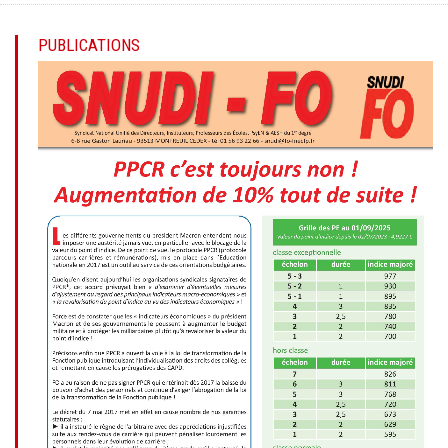
PUBLICATIONS