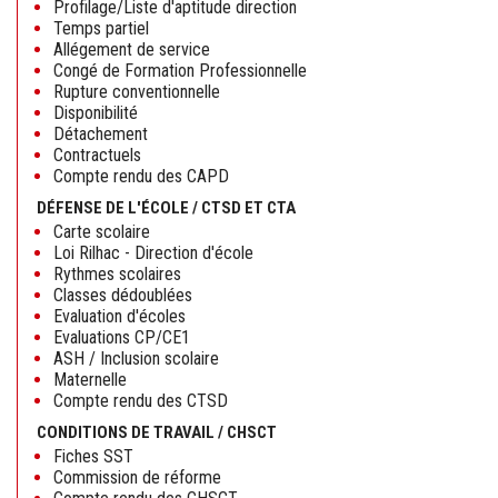
Profilage/Liste d'aptitude direction
Temps partiel
Allégement de service
Congé de Formation Professionnelle
Rupture conventionnelle
Disponibilité
Détachement
Contractuels
Compte rendu des CAPD
DÉFENSE DE L'ÉCOLE / CTSD ET CTA
Carte scolaire
Loi Rilhac - Direction d'école
Rythmes scolaires
Classes dédoublées
Evaluation d'écoles
Evaluations CP/CE1
ASH / Inclusion scolaire
Maternelle
Compte rendu des CTSD
CONDITIONS DE TRAVAIL / CHSCT
Fiches SST
Commission de réforme