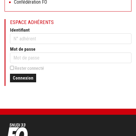
Confédération FO
ESPACE ADHÉRENTS
Identifiant
Mot de passe
Rester connecté
Connexion