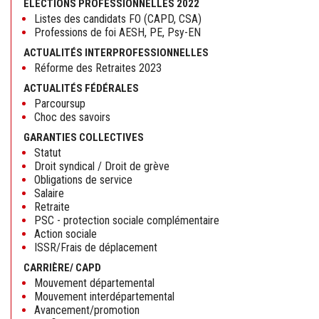
ELECTIONS PROFESSIONNELLES 2022
Listes des candidats FO (CAPD, CSA)
Professions de foi AESH, PE, Psy-EN
ACTUALITÉS INTERPROFESSIONNELLES
Réforme des Retraites 2023
ACTUALITÉS FÉDÉRALES
Parcoursup
Choc des savoirs
GARANTIES COLLECTIVES
Statut
Droit syndical / Droit de grève
Obligations de service
Salaire
Retraite
PSC - protection sociale complémentaire
Action sociale
ISSR/Frais de déplacement
CARRIÈRE/ CAPD
Mouvement départemental
Mouvement interdépartemental
Avancement/promotion