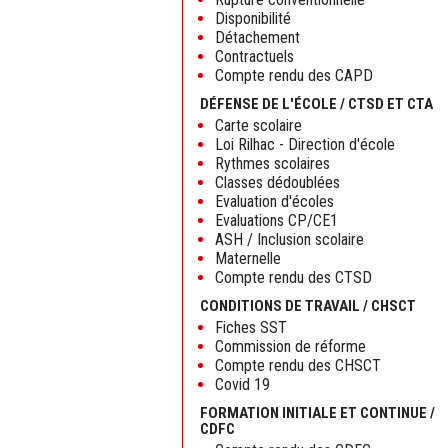
Disponibilité
Détachement
Contractuels
Compte rendu des CAPD
DÉFENSE DE L'ÉCOLE / CTSD ET CTA
Carte scolaire
Loi Rilhac - Direction d'école
Rythmes scolaires
Classes dédoublées
Evaluation d'écoles
Evaluations CP/CE1
ASH / Inclusion scolaire
Maternelle
Compte rendu des CTSD
CONDITIONS DE TRAVAIL / CHSCT
Fiches SST
Commission de réforme
Compte rendu des CHSCT
Covid 19
FORMATION INITIALE ET CONTINUE /
CDFC