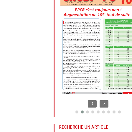
‹
›
RECHERCHE UN ARTICLE