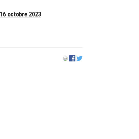
 16 octobre 2023