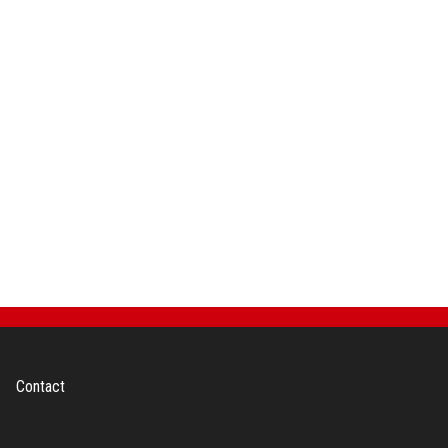
Contact